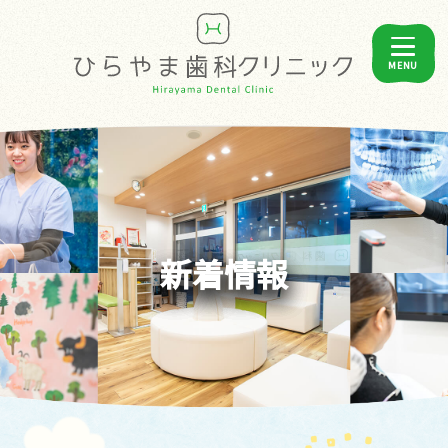
MENU
新着情報