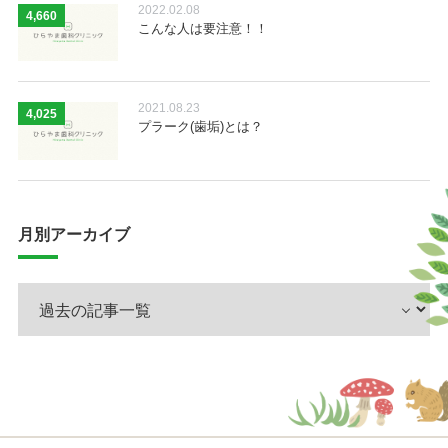
2022.02.08
4,660
こんな人は要注意！！
2021.08.23
4,025
プラーク(歯垢)とは？
月別アーカイブ