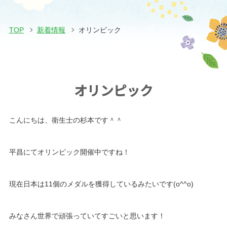
TOP
新着情報
オリンピック
オリンピック
こんにちは、衛生士の杉本です＾＾
平昌にてオリンピック開催中ですね！
現在日本は11個のメダルを獲得しているみたいです(o^^o)
みなさん世界で頑張っていてすごいと思います！