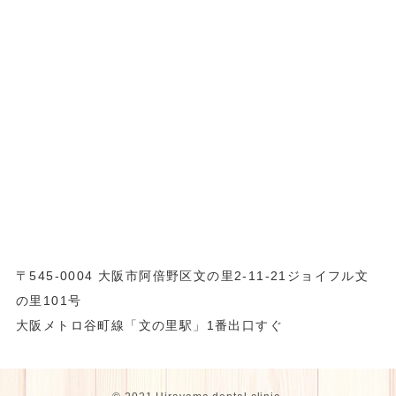
〒545-0004 大阪市阿倍野区文の里2-11-21ジョイフル文
の里101号
大阪メトロ谷町線「文の里駅」1番出口すぐ