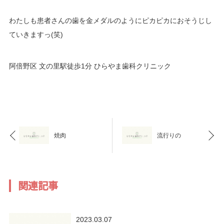
わたしも患者さんの歯を金メダルのようにピカピカにおそうじし
ていきますっ(笑)
阿倍野区 文の里駅徒歩1分 ひらやま歯科クリニック
焼肉
流行りの
関連記事
2023.03.07