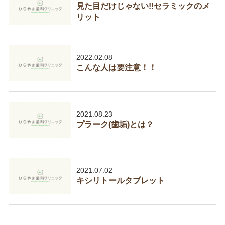
見た目だけじゃない!!セラミックのメ
リット
2022.02.08
こんな人は要注意！！
2021.08.23
プラーク(歯垢)とは？
2021.07.02
キシリトールタブレット