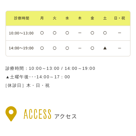
診療時間：10:00～13:00 / 14:00～19:00
▲土曜午後･･･14:00～17：00
［休診日］木・日・祝
アクセス