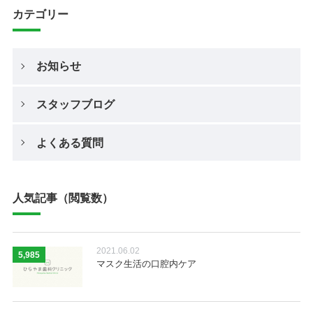
カテゴリー
お知らせ
スタッフブログ
よくある質問
人気記事（閲覧数）
2021.06.02
5,985
マスク生活の口腔内ケア