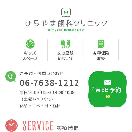
キッズ
文の里駅
各種保険
スペース
徒歩1分
取扱
ご予約・お問い合わせ
06-7638-1212
WEB予約
平日10:00-13:00 14:00-19:00
（土曜17:00まで）
休診日：木・日・祝日
診療時間